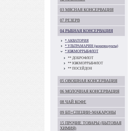
03 МЯСНАЯ КОНСЕРВАЦИЯ
07 РЕЗЕРВ
04 РЫБНАЯ КОНСЕРВАЦИЯ
* АКВАТОРИЯ
* УЛЬТРАМАРИН (морепродукты)
* ЮЖМОРРЫБФЛОТ
** ДОБРОФЛОТ
** ЮЖМОРРЫБФЛОТ
** ПОСЕЙДОН
05 ОВОЩНАЯ КОНСЕРВАЦИЯ
06 МОЛОЧНАЯ КОНСЕРВАЦИЯ
08 ЧАЙ КОФЕ
09 БП+СПЕЦИИ+МАКАРОНЫ
15 ПРОЧИЕ ТОВАРЫ (БЫТОВАЯ
ХИМИЯ)