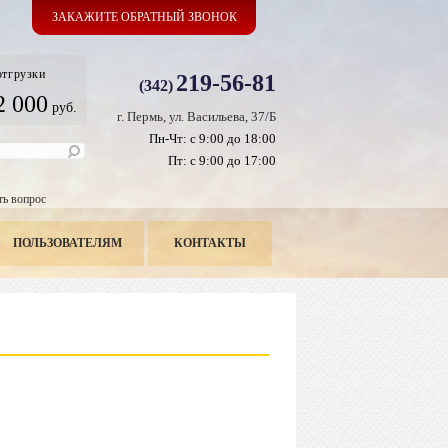
ЗАКАЖИТЕ ОБРАТНЫЙ ЗВОНОК
отгрузки
219-56-81
(342)
2 000
руб.
г. Пермь, ул. Васильева, 37/Б
Пн-Чт: с 9:00 до 18:00
Пт: с 9:00 до 17:00
ть вопрос
ПОЛЬЗОВАТЕЛЯМ
КОНТАКТЫ