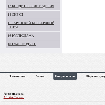
12 КОНДИТЕРСКИЕ ИЗДЕЛИЯ
14 СНЕКИ
11 САРАНСКИЙ КОНСЕРВНЫЙ
ЗАВОД
16 РАСПРОДАЖА
10 ГЛАВПРОДУКТ
О компании
Акции
Товары и цены
Образцы док
Разработка сайта
АЛЬФА Системс