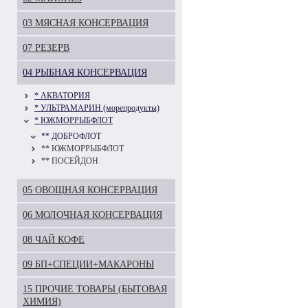
03 МЯСНАЯ КОНСЕРВАЦИЯ
07 РЕЗЕРВ
04 РЫБНАЯ КОНСЕРВАЦИЯ
* АКВАТОРИЯ
* УЛЬТРАМАРИН (морепродукты)
* ЮЖМОРРЫБФЛОТ
** ДОБРОФЛОТ
** ЮЖМОРРЫБФЛОТ
** ПОСЕЙДОН
05 ОВОЩНАЯ КОНСЕРВАЦИЯ
06 МОЛОЧНАЯ КОНСЕРВАЦИЯ
08 ЧАЙ КОФЕ
09 БП+СПЕЦИИ+МАКАРОНЫ
15 ПРОЧИЕ ТОВАРЫ (БЫТОВАЯ
ХИМИЯ)