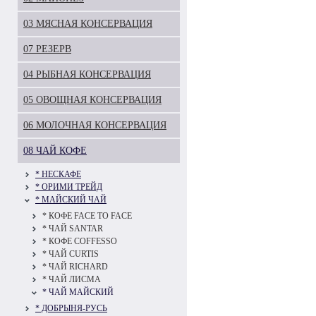
03 МЯСНАЯ КОНСЕРВАЦИЯ
07 РЕЗЕРВ
04 РЫБНАЯ КОНСЕРВАЦИЯ
05 ОВОЩНАЯ КОНСЕРВАЦИЯ
06 МОЛОЧНАЯ КОНСЕРВАЦИЯ
08 ЧАЙ КОФЕ
* НЕСКАФЕ
* ОРИМИ ТРЕЙД
* МАЙСКИЙ ЧАЙ
* КОФЕ FAСE TO FAСE
* ЧАЙ SANTAR
* КОФЕ COFFESSO
* ЧАЙ CURTIS
* ЧАЙ RICHARD
* ЧАЙ ЛИСМА
* ЧАЙ МАЙСКИЙ
* ДОБРЫНЯ-РУСЬ