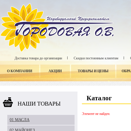
Доставка товара до организации
Скидки постоянным клиентам
О КОМПАНИИ
АКЦИИ
ТОВАРЫ И ЦЕНЫ
ОБР
Каталог
НАШИ ТОВАРЫ
Элемент не найден.
01 МАСЛА
02 МАЙОНЕЗ