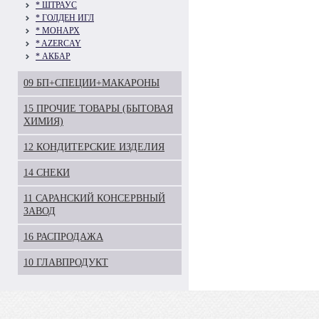
* ШТРАУС
* ГОЛДЕН ИГЛ
* МОНАРХ
* AZERCAY
* АКБАР
09 БП+СПЕЦИИ+МАКАРОНЫ
15 ПРОЧИЕ ТОВАРЫ (БЫТОВАЯ
ХИМИЯ)
12 КОНДИТЕРСКИЕ ИЗДЕЛИЯ
14 СНЕКИ
11 САРАНСКИЙ КОНСЕРВНЫЙ
ЗАВОД
16 РАСПРОДАЖА
10 ГЛАВПРОДУКТ