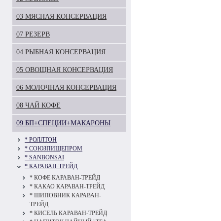
03 МЯСНАЯ КОНСЕРВАЦИЯ
07 РЕЗЕРВ
04 РЫБНАЯ КОНСЕРВАЦИЯ
05 ОВОЩНАЯ КОНСЕРВАЦИЯ
06 МОЛОЧНАЯ КОНСЕРВАЦИЯ
08 ЧАЙ КОФЕ
09 БП+СПЕЦИИ+МАКАРОНЫ
* РОЛЛТОН
* СОЮЗПИЩЕПРОМ
* SANBONSAI
* КАРАВАН-ТРЕЙД
* КОФЕ КАРАВАН-ТРЕЙД
* КАКАО КАРАВАН-ТРЕЙД
* ШИПОВНИК КАРАВАН-
ТРЕЙД
* КИСЕЛЬ КАРАВАН-ТРЕЙД