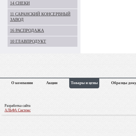
14 СНЕКИ
11 САРАНСКИЙ КОНСЕРВНЫЙ
ЗАВОД
16 РАСПРОДАЖА
10 ГЛАВПРОДУКТ
О компании
Акции
Товары и цены
Образцы док
Разработка сайта
АЛЬФА Системс