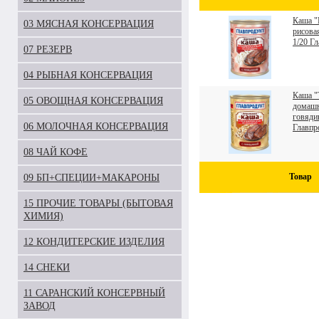
Каша 
03 МЯСНАЯ КОНСЕРВАЦИЯ
рисова
1/20 Г
07 РЕЗЕРВ
04 РЫБНАЯ КОНСЕРВАЦИЯ
Каша "
05 ОВОЩНАЯ КОНСЕРВАЦИЯ
домашн
говяди
06 МОЛОЧНАЯ КОНСЕРВАЦИЯ
Главпр
08 ЧАЙ КОФЕ
Товар
09 БП+СПЕЦИИ+МАКАРОНЫ
15 ПРОЧИЕ ТОВАРЫ (БЫТОВАЯ
ХИМИЯ)
12 КОНДИТЕРСКИЕ ИЗДЕЛИЯ
14 СНЕКИ
11 САРАНСКИЙ КОНСЕРВНЫЙ
ЗАВОД