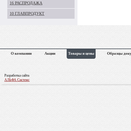
16 РАСПРОДАЖА
10 ГЛАВПРОДУКТ
О компании
Акции
Товары и цены
Образцы док
Разработка сайта
АЛЬФА Системс