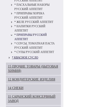
РУССКИЙ АППЕТИТ
* ПАСХАЛЬНЫЕ НАБОРЫ
РУССКИЙ АППЕТИТ
* ПРИПРАВЫ ХОРЕКА
РУССКИЙ АППЕТИТ
* ЖЕЛЕ РУССКИЙ АППЕТИТ
* НАПИТКИ РУССКИЙ
АППЕТИТ
* ПРИПРАВЫ РУССКИЙ
АППЕТИТ
* СОУСЫ, ТОМАТНАЯ ПАСТА
РУССКИЙ АППЕТИТ
* СУПЫ РУССКИЙ АППЕТИТ
* КВАСНОЕ СУСЛО
15 ПРОЧИЕ ТОВАРЫ (БЫТОВАЯ
ХИМИЯ)
12 КОНДИТЕРСКИЕ ИЗДЕЛИЯ
14 СНЕКИ
11 САРАНСКИЙ КОНСЕРВНЫЙ
ЗАВОД