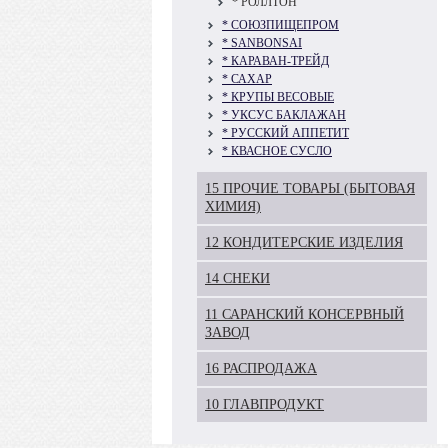
* РОЛЛТОН
* СОЮЗПИЩЕПРОМ
* SANBONSAI
* КАРАВАН-ТРЕЙД
* САХАР
* КРУПЫ ВЕСОВЫЕ
* УКСУС БАКЛАЖАН
* РУССКИЙ АППЕТИТ
* КВАСНОЕ СУСЛО
15 ПРОЧИЕ ТОВАРЫ (БЫТОВАЯ
ХИМИЯ)
12 КОНДИТЕРСКИЕ ИЗДЕЛИЯ
14 СНЕКИ
11 САРАНСКИЙ КОНСЕРВНЫЙ
ЗАВОД
16 РАСПРОДАЖА
10 ГЛАВПРОДУКТ