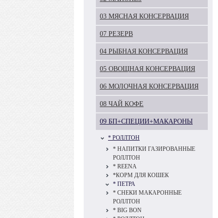
03 МЯСНАЯ КОНСЕРВАЦИЯ
07 РЕЗЕРВ
04 РЫБНАЯ КОНСЕРВАЦИЯ
05 ОВОЩНАЯ КОНСЕРВАЦИЯ
06 МОЛОЧНАЯ КОНСЕРВАЦИЯ
08 ЧАЙ КОФЕ
09 БП+СПЕЦИИ+МАКАРОНЫ
* РОЛЛТОН
* НАПИТКИ ГАЗИРОВАННЫЕ
РОЛЛТОН
* REENA
*КОРМ ДЛЯ КОШЕК
* ПЕТРА
* СНЕКИ МАКАРОННЫЕ
РОЛЛТОН
* BIG BON