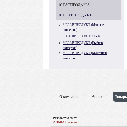
16 РАСПРОДАЖА
10 ГЛАВПРОДУКТ
* ГЛАВПРОДУКТ (Мясные
консервы)
КАШИ ГЛАВПРОДУКТ
* ГЛАВПРОДУКТ (Рыбные
консервы)
* ГЛАВПРОДУКТ (Молочные
консервы)
О компании
Акции
Товары
Разработка сайта
АЛЬФА Системс