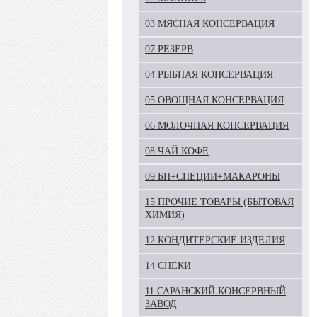
03 МЯСНАЯ КОНСЕРВАЦИЯ
07 РЕЗЕРВ
04 РЫБНАЯ КОНСЕРВАЦИЯ
05 ОВОЩНАЯ КОНСЕРВАЦИЯ
06 МОЛОЧНАЯ КОНСЕРВАЦИЯ
08 ЧАЙ КОФЕ
09 БП+СПЕЦИИ+МАКАРОНЫ
15 ПРОЧИЕ ТОВАРЫ (БЫТОВАЯ
ХИМИЯ)
12 КОНДИТЕРСКИЕ ИЗДЕЛИЯ
14 СНЕКИ
11 САРАНСКИЙ КОНСЕРВНЫЙ
ЗАВОД