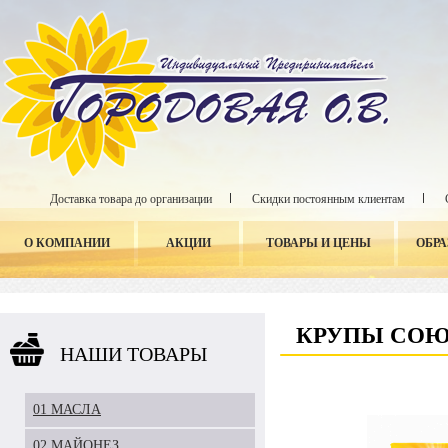
Доставка товара до организации
Скидки постоянным клиентам
О КОМПАНИИ
АКЦИИ
ТОВАРЫ И ЦЕНЫ
ОБР
КРУПЫ СО
НАШИ ТОВАРЫ
01 МАСЛА
02 МАЙОНЕЗ