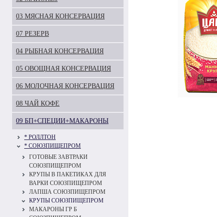
03 МЯСНАЯ КОНСЕРВАЦИЯ
07 РЕЗЕРВ
04 РЫБНАЯ КОНСЕРВАЦИЯ
05 ОВОЩНАЯ КОНСЕРВАЦИЯ
06 МОЛОЧНАЯ КОНСЕРВАЦИЯ
08 ЧАЙ КОФЕ
09 БП+СПЕЦИИ+МАКАРОНЫ
* РОЛЛТОН
* СОЮЗПИЩЕПРОМ
ГОТОВЫЕ ЗАВТРАКИ
СОЮЗПИЩЕПРОМ
КРУПЫ В ПАКЕТИКАХ ДЛЯ
ВАРКИ СОЮЗПИЩЕПРОМ
ЛАПША СОЮЗПИЩЕПРОМ
КРУПЫ СОЮЗПИЩЕПРОМ
МАКАРОНЫ ГР Б