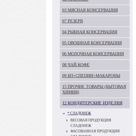
03 МЯСНАЯ КОНСЕРВАЦИЯ
07 РЕЗЕРВ
04 РЫБНАЯ КОНСЕРВАЦИЯ
05 ОВОЩНАЯ КОНСЕРВАЦИЯ
06 МОЛОЧНАЯ КОНСЕРВАЦИЯ
08 ЧАЙ КОФЕ
09 БП+СПЕЦИИ+МАКАРОНЫ
15 ПРОЧИЕ ТОВАРЫ (БЫТОВАЯ
ХИМИЯ)
12 КОНДИТЕРСКИЕ ИЗДЕЛИЯ
* СЛАДОНЕЖ
ВЕСОВАЯ ПРОДУКЦИЯ
СЛАДОНЕЖ
ФАСОВАННАЯ ПРОДУКЦИЯ