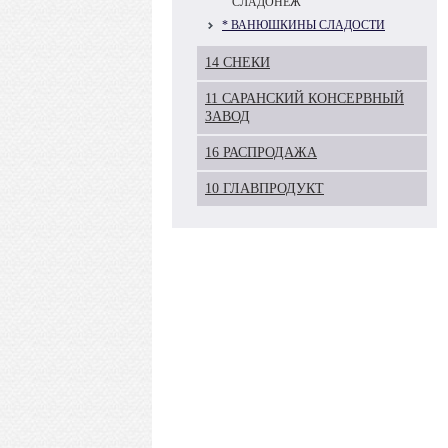
СЛАДОНЕЖ
* ВАНЮШКИНЫ СЛАДОСТИ
14 СНЕКИ
11 САРАНСКИЙ КОНСЕРВНЫЙ
ЗАВОД
16 РАСПРОДАЖА
10 ГЛАВПРОДУКТ