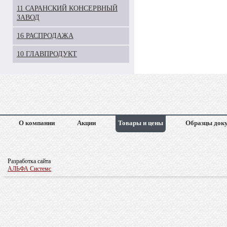
11 САРАНСКИЙ КОНСЕРВНЫЙ
ЗАВОД
16 РАСПРОДАЖА
10 ГЛАВПРОДУКТ
О компании
Акции
Товары и цены
Образцы док
Разработка сайта
АЛЬФА Системс