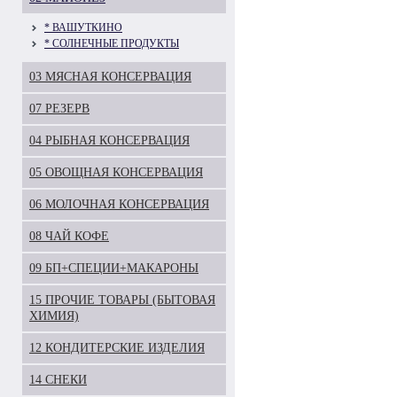
* ВАШУТКИНО
* СОЛНЕЧНЫЕ ПРОДУКТЫ
03 МЯСНАЯ КОНСЕРВАЦИЯ
07 РЕЗЕРВ
04 РЫБНАЯ КОНСЕРВАЦИЯ
05 ОВОЩНАЯ КОНСЕРВАЦИЯ
06 МОЛОЧНАЯ КОНСЕРВАЦИЯ
08 ЧАЙ КОФЕ
09 БП+СПЕЦИИ+МАКАРОНЫ
15 ПРОЧИЕ ТОВАРЫ (БЫТОВАЯ
ХИМИЯ)
12 КОНДИТЕРСКИЕ ИЗДЕЛИЯ
14 СНЕКИ