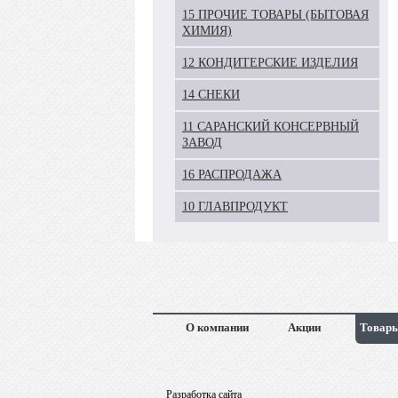
15 ПРОЧИЕ ТОВАРЫ (БЫТОВАЯ
ХИМИЯ)
12 КОНДИТЕРСКИЕ ИЗДЕЛИЯ
14 СНЕКИ
11 САРАНСКИЙ КОНСЕРВНЫЙ
ЗАВОД
16 РАСПРОДАЖА
10 ГЛАВПРОДУКТ
О компании
Акции
Товары
Разработка сайта