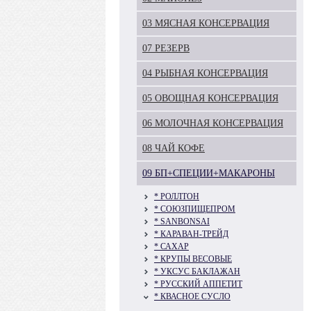
03 МЯСНАЯ КОНСЕРВАЦИЯ
07 РЕЗЕРВ
04 РЫБНАЯ КОНСЕРВАЦИЯ
05 ОВОЩНАЯ КОНСЕРВАЦИЯ
06 МОЛОЧНАЯ КОНСЕРВАЦИЯ
08 ЧАЙ КОФЕ
09 БП+СПЕЦИИ+МАКАРОНЫ
* РОЛЛТОН
* СОЮЗПИЩЕПРОМ
* SANBONSAI
* КАРАВАН-ТРЕЙД
* САХАР
* КРУПЫ ВЕСОВЫЕ
* УКСУС БАКЛАЖАН
* РУССКИЙ АППЕТИТ
* КВАСНОЕ СУСЛО