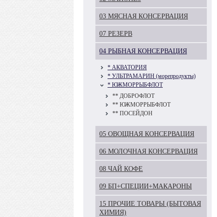
03 МЯСНАЯ КОНСЕРВАЦИЯ
07 РЕЗЕРВ
04 РЫБНАЯ КОНСЕРВАЦИЯ
* АКВАТОРИЯ
* УЛЬТРАМАРИН (морепродукты)
* ЮЖМОРРЫБФЛОТ
** ДОБРОФЛОТ
** ЮЖМОРРЫБФЛОТ
** ПОСЕЙДОН
05 ОВОЩНАЯ КОНСЕРВАЦИЯ
06 МОЛОЧНАЯ КОНСЕРВАЦИЯ
08 ЧАЙ КОФЕ
09 БП+СПЕЦИИ+МАКАРОНЫ
15 ПРОЧИЕ ТОВАРЫ (БЫТОВАЯ
ХИМИЯ)