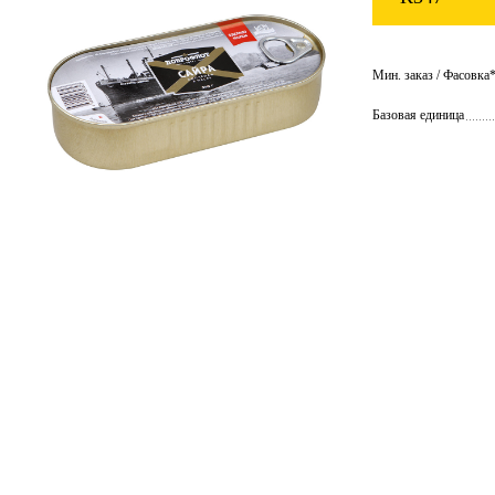
Мин. заказ / Фасовка*:
Базовая единица