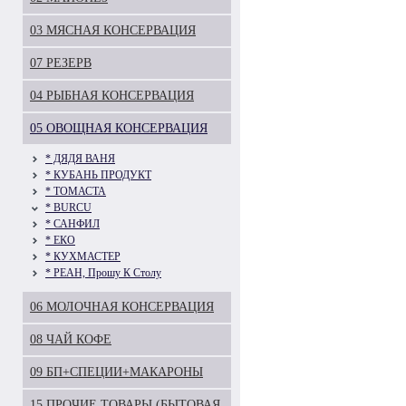
03 МЯСНАЯ КОНСЕРВАЦИЯ
07 РЕЗЕРВ
04 РЫБНАЯ КОНСЕРВАЦИЯ
05 ОВОЩНАЯ КОНСЕРВАЦИЯ
* ДЯДЯ ВАНЯ
* КУБАНЬ ПРОДУКТ
* ТОМАСТА
* BURCU
* САНФИЛ
* ЕКО
* КУХМАСТЕР
* РЕАН, Прошу К Столу
06 МОЛОЧНАЯ КОНСЕРВАЦИЯ
08 ЧАЙ КОФЕ
09 БП+СПЕЦИИ+МАКАРОНЫ
15 ПРОЧИЕ ТОВАРЫ (БЫТОВАЯ