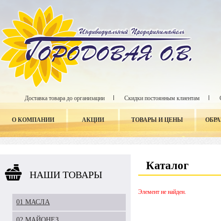
Доставка товара до организации
Скидки постоянным клиентам
О КОМПАНИИ
АКЦИИ
ТОВАРЫ И ЦЕНЫ
ОБР
Каталог
НАШИ ТОВАРЫ
Элемент не найден.
01 МАСЛА
02 МАЙОНЕЗ