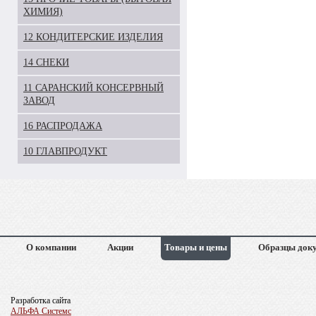
ХИМИЯ)
12 КОНДИТЕРСКИЕ ИЗДЕЛИЯ
14 СНЕКИ
11 САРАНСКИЙ КОНСЕРВНЫЙ
ЗАВОД
16 РАСПРОДАЖА
10 ГЛАВПРОДУКТ
О компании
Акции
Товары и цены
Образцы док
Разработка сайта
АЛЬФА Системс