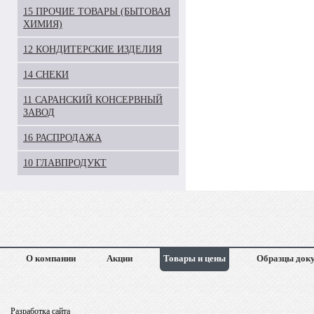
15 ПРОЧИЕ ТОВАРЫ (БЫТОВАЯ
ХИМИЯ)
12 КОНДИТЕРСКИЕ ИЗДЕЛИЯ
14 СНЕКИ
11 САРАНСКИЙ КОНСЕРВНЫЙ
ЗАВОД
16 РАСПРОДАЖА
10 ГЛАВПРОДУКТ
О компании
Акции
Товары и цены
Образцы док
Разработка сайта