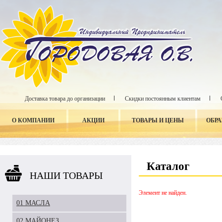
Доставка товара до организации
Скидки постоянным клиентам
О КОМПАНИИ
АКЦИИ
ТОВАРЫ И ЦЕНЫ
ОБР
Каталог
НАШИ ТОВАРЫ
Элемент не найден.
01 МАСЛА
02 МАЙОНЕЗ