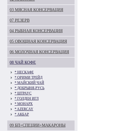
03 МЯСНАЯ КОНСЕРВАЦИЯ
07 РЕЗЕРВ
04 РЫБНАЯ КОНСЕРВАЦИЯ
05 ОВОЩНАЯ КОНСЕРВАЦИЯ
06 МОЛОЧНАЯ КОНСЕРВАЦИЯ
08 ЧАЙ КОФЕ
* НЕСКАФЕ
* ОРИМИ ТРЕЙД
* МАЙСКИЙ ЧАЙ
* ДОБРЫНЯ-РУСЬ
* ШТРАУС
* ГОЛДЕН ИГЛ
* МОНАРХ
* AZERCAY
* АКБАР
09 БП+СПЕЦИИ+МАКАРОНЫ