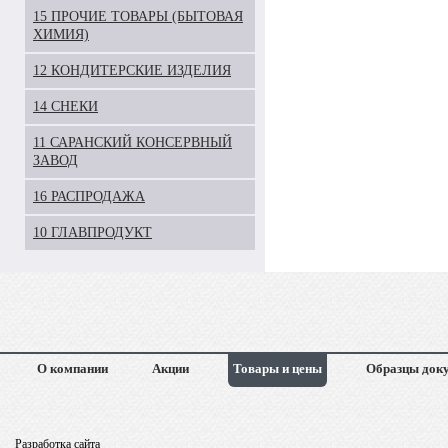
15 ПРОЧИЕ ТОВАРЫ (БЫТОВАЯ
ХИМИЯ)
12 КОНДИТЕРСКИЕ ИЗДЕЛИЯ
14 СНЕКИ
11 САРАНСКИЙ КОНСЕРВНЫЙ
ЗАВОД
16 РАСПРОДАЖА
10 ГЛАВПРОДУКТ
О компании
Акции
Товары и цены
Образцы док
Разработка сайта