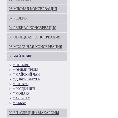
03 МЯСНАЯ КОНСЕРВАЦИЯ
07 РЕЗЕРВ
04 РЫБНАЯ КОНСЕРВАЦИЯ
05 ОВОЩНАЯ КОНСЕРВАЦИЯ
06 МОЛОЧНАЯ КОНСЕРВАЦИЯ
08 ЧАЙ КОФЕ
* НЕСКАФЕ
* ОРИМИ ТРЕЙД
* МАЙСКИЙ ЧАЙ
* ДОБРЫНЯ-РУСЬ
* ШТРАУС
* ГОЛДЕН ИГЛ
* МОНАРХ
* AZERCAY
* АКБАР
09 БП+СПЕЦИИ+МАКАРОНЫ