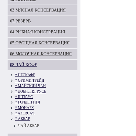
03 МЯСНАЯ КОНСЕРВАЦИЯ
07 РЕЗЕРВ
04 РЫБНАЯ КОНСЕРВАЦИЯ
05 ОВОЩНАЯ КОНСЕРВАЦИЯ
06 МОЛОЧНАЯ КОНСЕРВАЦИЯ
08 ЧАЙ КОФЕ
* НЕСКАФЕ
* ОРИМИ ТРЕЙД
* МАЙСКИЙ ЧАЙ
* ДОБРЫНЯ-РУСЬ
* ШТРАУС
* ГОЛДЕН ИГЛ
* МОНАРХ
* AZERCAY
* АКБАР
ЧАЙ АКБАР