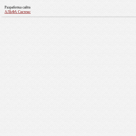
Разработка сайта
АЛЬФА Системс