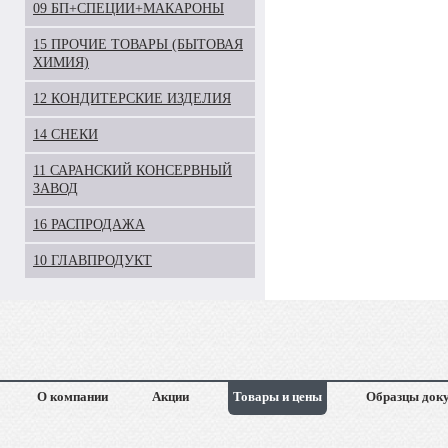
09 БП+СПЕЦИИ+МАКАРОНЫ
15 ПРОЧИЕ ТОВАРЫ (БЫТОВАЯ
ХИМИЯ)
12 КОНДИТЕРСКИЕ ИЗДЕЛИЯ
14 СНЕКИ
11 САРАНСКИЙ КОНСЕРВНЫЙ
ЗАВОД
16 РАСПРОДАЖА
10 ГЛАВПРОДУКТ
О компании
Акции
Товары и цены
Образцы док