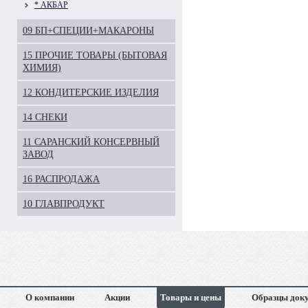
* АКБАР
09 БП+СПЕЦИИ+МАКАРОНЫ
15 ПРОЧИЕ ТОВАРЫ (БЫТОВАЯ
ХИМИЯ)
12 КОНДИТЕРСКИЕ ИЗДЕЛИЯ
14 СНЕКИ
11 САРАНСКИЙ КОНСЕРВНЫЙ
ЗАВОД
16 РАСПРОДАЖА
10 ГЛАВПРОДУКТ
О компании
Акции
Товары и цены
Образцы док