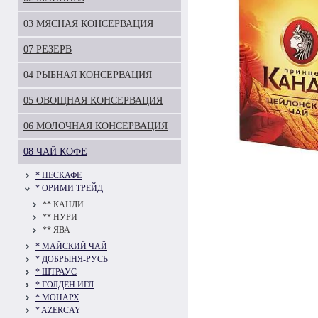
03 МЯСНАЯ КОНСЕРВАЦИЯ
07 РЕЗЕРВ
04 РЫБНАЯ КОНСЕРВАЦИЯ
05 ОВОЩНАЯ КОНСЕРВАЦИЯ
06 МОЛОЧНАЯ КОНСЕРВАЦИЯ
08 ЧАЙ КОФЕ
* НЕСКАФЕ
* ОРИМИ ТРЕЙД
** КАНДИ
** НУРИ
** ЯВА
* МАЙСКИЙ ЧАЙ
* ДОБРЫНЯ-РУСЬ
* ШТРАУС
* ГОЛДЕН ИГЛ
* МОНАРХ
* AZERCAY