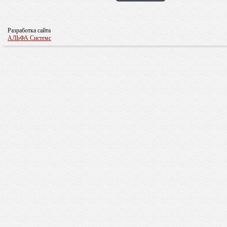
Разработка сайта
АЛЬФА Системс