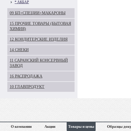
* АКБАР
09 БП+СПЕЦИИ+МАКАРОНЫ
15 ПРОЧИЕ ТОВАРЫ (БЫТОВАЯ
ХИМИЯ)
12 КОНДИТЕРСКИЕ ИЗДЕЛИЯ
14 СНЕКИ
11 САРАНСКИЙ КОНСЕРВНЫЙ
ЗАВОД
16 РАСПРОДАЖА
10 ГЛАВПРОДУКТ
О компании
Акции
Товары и цены
Образцы док