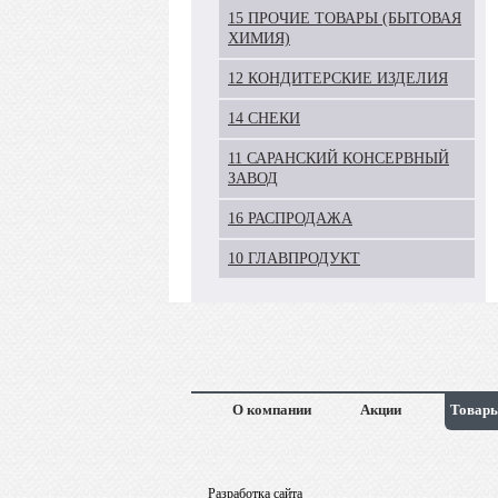
15 ПРОЧИЕ ТОВАРЫ (БЫТОВАЯ
ХИМИЯ)
12 КОНДИТЕРСКИЕ ИЗДЕЛИЯ
14 СНЕКИ
11 САРАНСКИЙ КОНСЕРВНЫЙ
ЗАВОД
16 РАСПРОДАЖА
10 ГЛАВПРОДУКТ
О компании
Акции
Товары
Разработка сайта