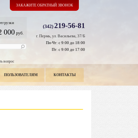
ЗАКАЖИТЕ ОБРАТНЫЙ ЗВОНОК
отгрузки
219-56-81
(342)
2 000
руб.
г. Пермь, ул. Васильева, 37/Б
Пн-Чт: с 9:00 до 18:00
Пт: с 9:00 до 17:00
ть вопрос
ПОЛЬЗОВАТЕЛЯМ
КОНТАКТЫ