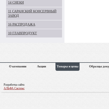
14 СНЕКИ
11 САРАНСКИЙ КОНСЕРВНЫЙ
ЗАВОД
16 РАСПРОДАЖА
10 ГЛАВПРОДУКТ
О компании
Акции
Товары и цены
Образцы док
Разработка сайта
АЛЬФА Системс