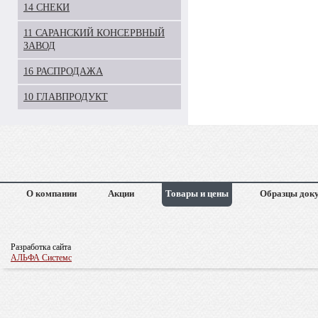
14 СНЕКИ
11 САРАНСКИЙ КОНСЕРВНЫЙ
ЗАВОД
16 РАСПРОДАЖА
10 ГЛАВПРОДУКТ
О компании
Акции
Товары и цены
Образцы док
Разработка сайта
АЛЬФА Системс