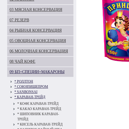
03 МЯСНАЯ КОНСЕРВАЦИЯ
07 РЕЗЕРВ
04 РЫБНАЯ КОНСЕРВАЦИЯ
05 ОВОЩНАЯ КОНСЕРВАЦИЯ
06 МОЛОЧНАЯ КОНСЕРВАЦИЯ
08 ЧАЙ КОФЕ
09 БП+СПЕЦИИ+МАКАРОНЫ
* РОЛЛТОН
* СОЮЗПИЩЕПРОМ
* SANBONSAI
* КАРАВАН-ТРЕЙД
* КОФЕ КАРАВАН-ТРЕЙД
* КАКАО КАРАВАН-ТРЕЙД
* ШИПОВНИК КАРАВАН-
ТРЕЙД
* КИСЕЛЬ КАРАВАН-ТРЕЙД