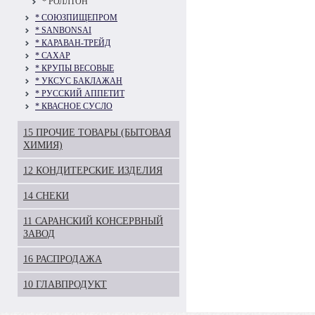
* РОЛЛТОН
* СОЮЗПИЩЕПРОМ
* SANBONSAI
* КАРАВАН-ТРЕЙД
* САХАР
* КРУПЫ ВЕСОВЫЕ
* УКСУС БАКЛАЖАН
* РУССКИЙ АППЕТИТ
* КВАСНОЕ СУСЛО
15 ПРОЧИЕ ТОВАРЫ (БЫТОВАЯ
ХИМИЯ)
12 КОНДИТЕРСКИЕ ИЗДЕЛИЯ
14 СНЕКИ
11 САРАНСКИЙ КОНСЕРВНЫЙ
ЗАВОД
16 РАСПРОДАЖА
10 ГЛАВПРОДУКТ