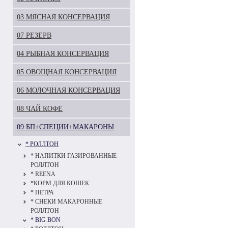
03 МЯСНАЯ КОНСЕРВАЦИЯ
07 РЕЗЕРВ
04 РЫБНАЯ КОНСЕРВАЦИЯ
05 ОВОЩНАЯ КОНСЕРВАЦИЯ
06 МОЛОЧНАЯ КОНСЕРВАЦИЯ
08 ЧАЙ КОФЕ
09 БП+СПЕЦИИ+МАКАРОНЫ
* РОЛЛТОН
* НАПИТКИ ГАЗИРОВАННЫЕ
РОЛЛТОН
* REENA
*КОРМ ДЛЯ КОШЕК
* ПЕТРА
* СНЕКИ МАКАРОННЫЕ
РОЛЛТОН
* BIG BON