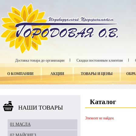
Доставка товара до организации
Скидки постоянным клиентам
О КОМПАНИИ
АКЦИИ
ТОВАРЫ И ЦЕНЫ
ОБР
Каталог
НАШИ ТОВАРЫ
Элемент не найден.
01 МАСЛА
02 МАЙОНЕЗ