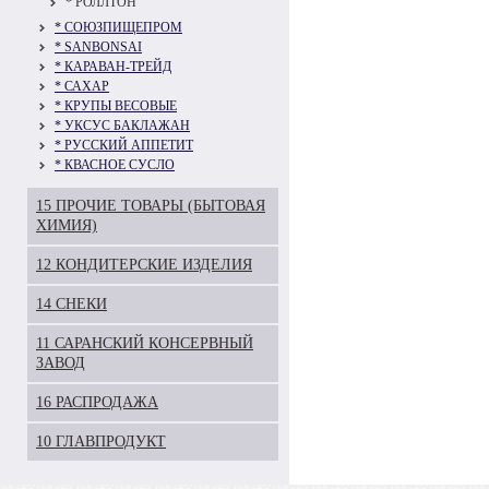
* РОЛЛТОН
* СОЮЗПИЩЕПРОМ
* SANBONSAI
* КАРАВАН-ТРЕЙД
* САХАР
* КРУПЫ ВЕСОВЫЕ
* УКСУС БАКЛАЖАН
* РУССКИЙ АППЕТИТ
* КВАСНОЕ СУСЛО
15 ПРОЧИЕ ТОВАРЫ (БЫТОВАЯ
ХИМИЯ)
12 КОНДИТЕРСКИЕ ИЗДЕЛИЯ
14 СНЕКИ
11 САРАНСКИЙ КОНСЕРВНЫЙ
ЗАВОД
16 РАСПРОДАЖА
10 ГЛАВПРОДУКТ