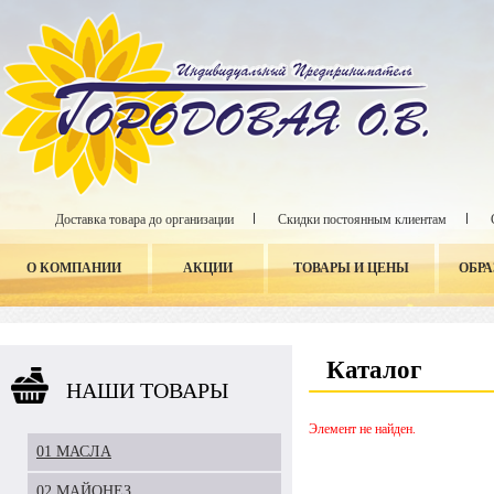
Доставка товара до организации
Скидки постоянным клиентам
О КОМПАНИИ
АКЦИИ
ТОВАРЫ И ЦЕНЫ
ОБР
Каталог
НАШИ ТОВАРЫ
Элемент не найден.
01 МАСЛА
02 МАЙОНЕЗ