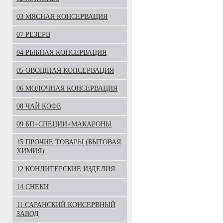
03 МЯСНАЯ КОНСЕРВАЦИЯ
07 РЕЗЕРВ
04 РЫБНАЯ КОНСЕРВАЦИЯ
05 ОВОЩНАЯ КОНСЕРВАЦИЯ
06 МОЛОЧНАЯ КОНСЕРВАЦИЯ
08 ЧАЙ КОФЕ
09 БП+СПЕЦИИ+МАКАРОНЫ
15 ПРОЧИЕ ТОВАРЫ (БЫТОВАЯ
ХИМИЯ)
12 КОНДИТЕРСКИЕ ИЗДЕЛИЯ
14 СНЕКИ
11 САРАНСКИЙ КОНСЕРВНЫЙ
ЗАВОД