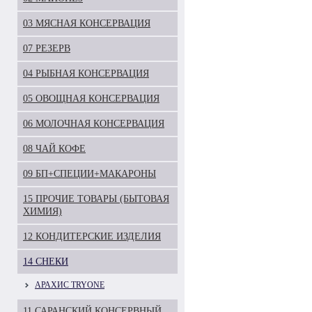
03 МЯСНАЯ КОНСЕРВАЦИЯ
07 РЕЗЕРВ
04 РЫБНАЯ КОНСЕРВАЦИЯ
05 ОВОЩНАЯ КОНСЕРВАЦИЯ
06 МОЛОЧНАЯ КОНСЕРВАЦИЯ
08 ЧАЙ КОФЕ
09 БП+СПЕЦИИ+МАКАРОНЫ
15 ПРОЧИЕ ТОВАРЫ (БЫТОВАЯ
ХИМИЯ)
12 КОНДИТЕРСКИЕ ИЗДЕЛИЯ
14 СНЕКИ
АРАХИС TRYONE
11 САРАНСКИЙ КОНСЕРВНЫЙ