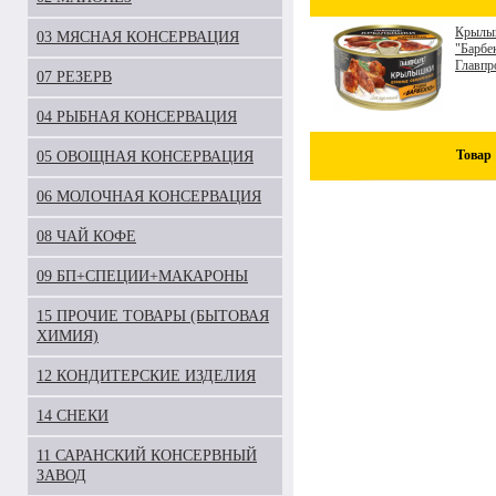
Крылыш
03 МЯСНАЯ КОНСЕРВАЦИЯ
"Барбе
Главпр
07 РЕЗЕРВ
04 РЫБНАЯ КОНСЕРВАЦИЯ
Товар
05 ОВОЩНАЯ КОНСЕРВАЦИЯ
06 МОЛОЧНАЯ КОНСЕРВАЦИЯ
08 ЧАЙ КОФЕ
09 БП+СПЕЦИИ+МАКАРОНЫ
15 ПРОЧИЕ ТОВАРЫ (БЫТОВАЯ
ХИМИЯ)
12 КОНДИТЕРСКИЕ ИЗДЕЛИЯ
14 СНЕКИ
11 САРАНСКИЙ КОНСЕРВНЫЙ
ЗАВОД