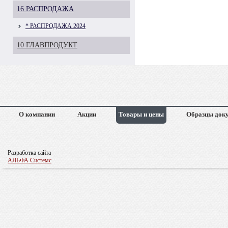
16 РАСПРОДАЖА
* РАСПРОДАЖА 2024
10 ГЛАВПРОДУКТ
О компании
Акции
Товары и цены
Образцы док
Разработка сайта
АЛЬФА Системс