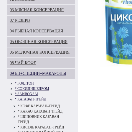
03 МЯСНАЯ КОНСЕРВАЦИЯ
07 РЕЗЕРВ
04 РЫБНАЯ КОНСЕРВАЦИЯ
05 ОВОЩНАЯ КОНСЕРВАЦИЯ
06 МОЛОЧНАЯ КОНСЕРВАЦИЯ
08 ЧАЙ КОФЕ
09 БП+СПЕЦИИ+МАКАРОНЫ
* РОЛЛТОН
* СОЮЗПИЩЕПРОМ
* SANBONSAI
* КАРАВАН-ТРЕЙД
* КОФЕ КАРАВАН-ТРЕЙД
* КАКАО КАРАВАН-ТРЕЙД
* ШИПОВНИК КАРАВАН-
ТРЕЙД
* КИСЕЛЬ КАРАВАН-ТРЕЙД