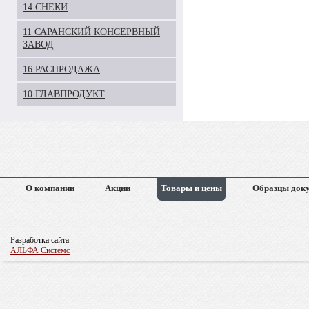
14 СНЕКИ
11 САРАНСКИЙ КОНСЕРВНЫЙ
ЗАВОД
16 РАСПРОДАЖА
10 ГЛАВПРОДУКТ
О компании
Акции
Товары и цены
Образцы док
Разработка сайта
АЛЬФА Системс