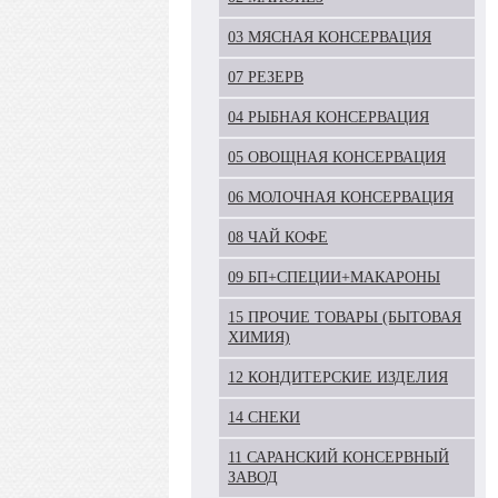
03 МЯСНАЯ КОНСЕРВАЦИЯ
07 РЕЗЕРВ
04 РЫБНАЯ КОНСЕРВАЦИЯ
05 ОВОЩНАЯ КОНСЕРВАЦИЯ
06 МОЛОЧНАЯ КОНСЕРВАЦИЯ
08 ЧАЙ КОФЕ
09 БП+СПЕЦИИ+МАКАРОНЫ
15 ПРОЧИЕ ТОВАРЫ (БЫТОВАЯ
ХИМИЯ)
12 КОНДИТЕРСКИЕ ИЗДЕЛИЯ
14 СНЕКИ
11 САРАНСКИЙ КОНСЕРВНЫЙ
ЗАВОД