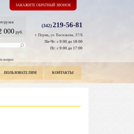
ЗАКАЖИТЕ ОБРАТНЫЙ ЗВОНОК
отгрузки
219-56-81
(342)
2 000
руб.
г. Пермь, ул. Васильева, 37/Б
Пн-Чт: с 9:00 до 18:00
Пт: с 9:00 до 17:00
ть вопрос
ПОЛЬЗОВАТЕЛЯМ
КОНТАКТЫ